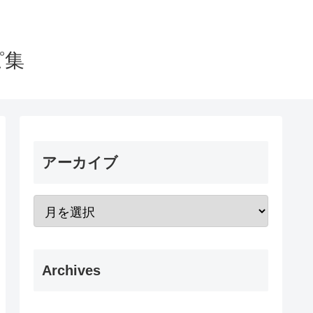
ピ集
アーカイブ
Archives