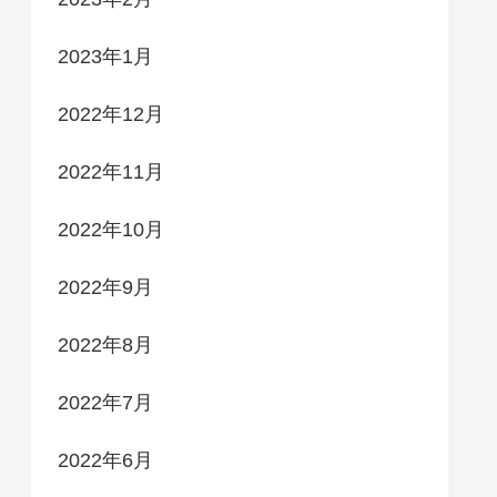
2023年1月
2022年12月
2022年11月
2022年10月
2022年9月
2022年8月
2022年7月
2022年6月