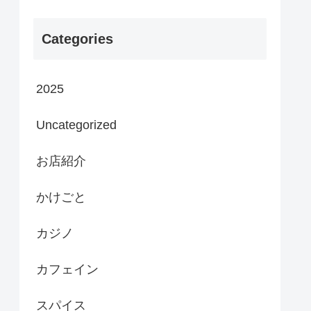
Categories
2025
Uncategorized
お店紹介
かけごと
カジノ
カフェイン
スパイス