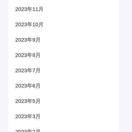
2023年11月
2023年10月
2023年9月
2023年8月
2023年7月
2023年6月
2023年5月
2023年3月
2023年2月