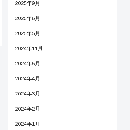
2025年9月
2025年6月
2025年5月
2024年11月
2024年5月
2024年4月
2024年3月
2024年2月
2024年1月