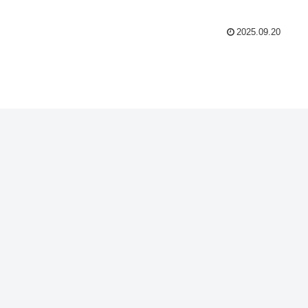
2025.09.20