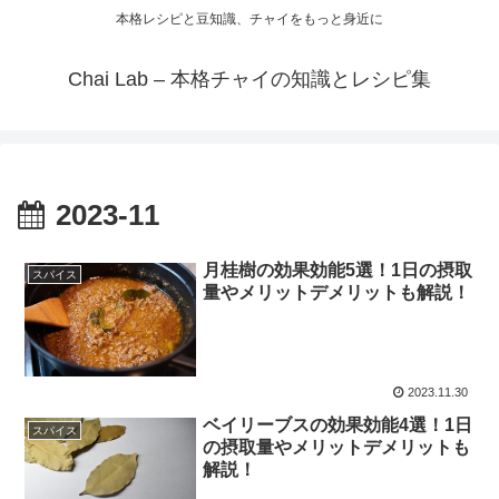
本格レシピと豆知識、チャイをもっと身近に
Chai Lab – 本格チャイの知識とレシピ集
2023-11
月桂樹の効果効能5選！1日の摂取
スパイス
量やメリットデメリットも解説！
2023.11.30
ベイリーブスの効果効能4選！1日
スパイス
の摂取量やメリットデメリットも
解説！