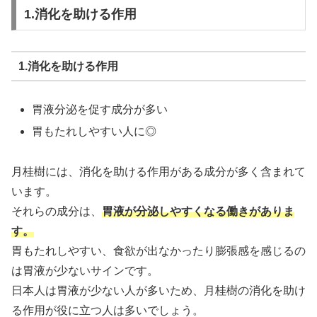
1.消化を助ける作用
1.消化を助ける作用
胃液分泌を促す成分が多い
胃もたれしやすい人に◎
月桂樹には、消化を助ける作用がある成分が多く含まれて
います。
それらの成分は、
胃液が分泌しやすくなる働きがありま
す。
胃もたれしやすい、食欲が出なかったり膨張感を感じるの
は胃液が少ないサインです。
日本人は胃液が少ない人が多いため、月桂樹の消化を助け
る作用が役に立つ人は多いでしょう。