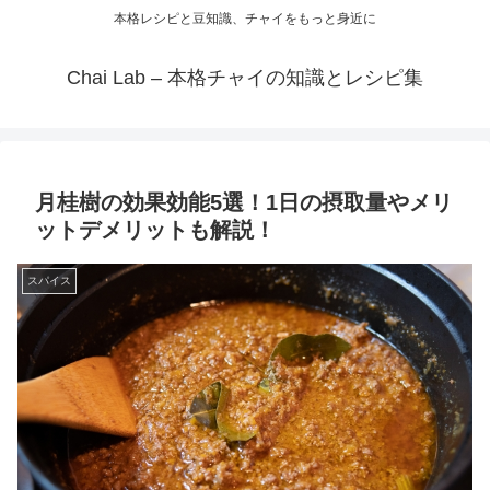
本格レシピと豆知識、チャイをもっと身近に
Chai Lab – 本格チャイの知識とレシピ集
月桂樹の効果効能5選！1日の摂取量やメリ
ットデメリットも解説！
スパイス