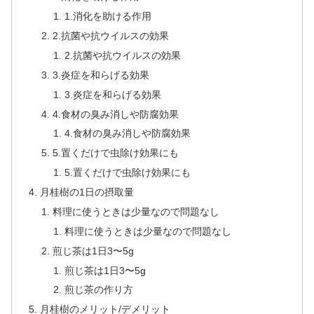
1.消化を助ける作用
2.抗菌や抗ウイルスの効果
2.抗菌や抗ウイルスの効果
3.炎症を和らげる効果
3.炎症を和らげる効果
4.食材の臭み消しや防腐効果
4.食材の臭み消しや防腐効果
5.置くだけで虫除け効果にも
5.置くだけで虫除け効果にも
月桂樹の1日の摂取量
料理に使うときは少量なので問題なし
料理に使うときは少量なので問題なし
煎じ茶は1日3〜5g
煎じ茶は1日3〜5g
煎じ茶の作り方
月桂樹のメリット/デメリット