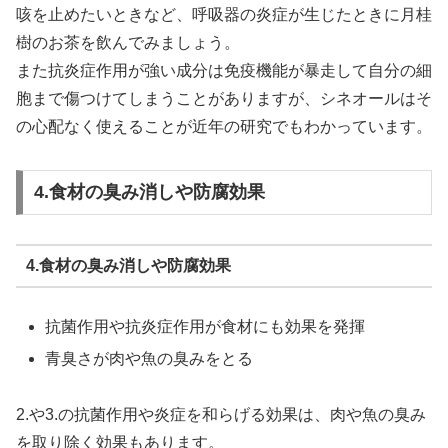
咳を止めたいときなど、呼吸器の炎症が生じたときに月桂
樹のお茶を飲んでみましょう。
また抗炎症作用が強い成分は免疫機能が暴走して自分の細
胞まで傷つけてしまうことがありますが、シネオールはそ
の心配なく使えることが近年の研究でもわかっています。
4.食材の臭み消しや防腐効果
4.食材の臭み消しや防腐効果
抗菌作用や抗炎症作用が食材にも効果を発揮
青臭さが肉や魚の臭みをとる
2.や3.の抗菌作用や炎症を和らげる効果は、肉や魚の臭み
を取り除く効果もあります。