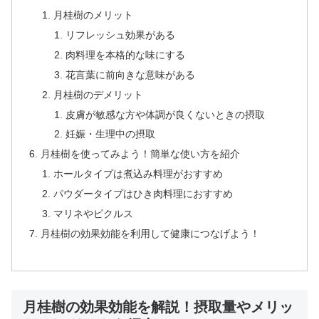
月桂樹のメリット
リフレッシュ効果がある
肉料理を本格的な味にする
花言葉に前向きな意味がある
月桂樹のデメリット
皮膚が敏感な方や体調が良くないときの摂取
妊娠・生理中の摂取
月桂樹を使ってみよう！簡単な使い方を紹介
ホールタイプは煮込み料理がおすすめ
パウダータイプはひき肉料理におすすめ
マリネやピクルス
月桂樹の効果効能を利用して健康につなげよう！
月桂樹の効果効能を解説！摂取量やメリッ