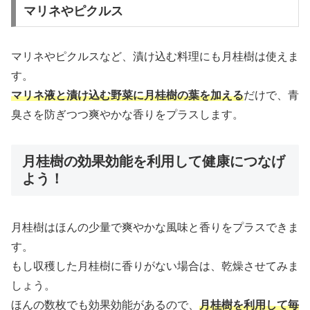
マリネやピクルス
マリネやピクルスなど、漬け込む料理にも月桂樹は使えま
す。
マリネ液と漬け込む野菜に月桂樹の葉を加える
だけで、青
臭さを防ぎつつ爽やかな香りをプラスします。
月桂樹の効果効能を利用して健康につなげ
よう！
月桂樹はほんの少量で爽やかな風味と香りをプラスできま
す。
もし収穫した月桂樹に香りがない場合は、乾燥させてみま
しょう。
ほんの数枚でも効果効能があるので、
月桂樹を利用して毎