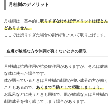
月桂樹のデメリット
月桂樹は、基本的に
取りすぎなければデメリットはほとん
どありません。
ここでは摂りすぎた場合の副作用について取り上げます。
皮膚が敏感な方や体調が良くないときの摂取
月桂樹は抗菌作用や抗炎症作用がありますが、それは健康
な体に使った場合です。
体が弱っているときは月桂樹の刺激が強い成分の方が働く
こともあるので、
あくまで予防として摂取しましょう。
お風呂などに使うときも同様で、肌が敏感な人は月桂樹の
刺激成分を強く感じてしまう場合があります。