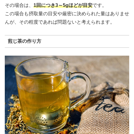
その場合は、
1回につき3～5gほどが目安
です。
この場合も摂取量の目安や厳密に決められた量はありませ
んが、その程度であれば問題ないと考えられます。
煎じ茶の作り方