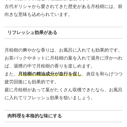
古代ギリシャから愛されてきた歴史がある月桂樹には、前
向きな意味も込められています。
リフレッシュ効果がある
月桂樹の爽やかな香りは、お風呂に入れても効果的です。
お茶パックやネットに月桂樹の葉を入れて湯舟に浮かべれ
ば、湯煙の中で月桂樹の香りを楽しめます。
また、
月桂樹の精油成分が血行を促し
、炎症を和らげつつ
疲労回復にも効果的です。
庭に月桂樹があって葉がたくさん収穫できたなら、お風呂
に入れてリフレッシュ効果を狙いましょう。
肉料理を本格的な味にする