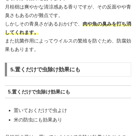
月桂樹は爽やかな清涼感ある香りですが、その反面やや青
臭さもあるのが難点です。
しかしその青臭さがあるおかげで、
肉や魚の臭みを打ち消
してくれます。
また抗菌作用によってウイルスの繁殖を防ぐため、防腐効
果もあります。
5.置くだけで虫除け効果にも
5.置くだけで虫除け効果にも
置いておくだけで虫よけ
米の防虫にも効果あり