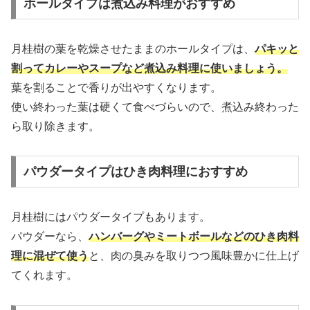
ホールタイプは煮込み料理がおすすめ
月桂樹の葉を乾燥させたままのホールタイプは、
パキッと
割ってカレーやスープなど煮込み料理に使いましょう。
葉を割ることで香りが出やすくなります。
使い終わった葉は硬くて食べづらいので、煮込み終わった
ら取り除きます。
パウダータイプはひき肉料理におすすめ
月桂樹にはパウダータイプもあります。
パウダーなら、
ハンバーグやミートボールなどのひき肉料
理に混ぜて使う
と、肉の臭みを取りつつ風味豊かに仕上げ
てくれます。