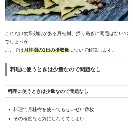
これだけ効果効能がある月桂樹、摂り過ぎに問題はないの
でしょうか。
ここでは
月桂樹の1日の摂取量
について解説します。
料理に使うときは少量なので問題なし
料理に使うときは少量なので問題なし
料理で月桂樹を使ってもせいぜい数枚
その程度なら気にしなくてもよい