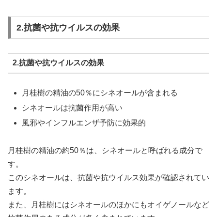
2.抗菌や抗ウイルスの効果
2.抗菌や抗ウイルスの効果
月桂樹の精油の50％にシネオールが含まれる
シネオールは抗菌作用が高い
風邪やインフルエンザ予防に効果的
月桂樹の精油の約50％は、シネオールと呼ばれる成分で
す。
このシネオールは、抗菌や抗ウイルス効果が確認されてい
ます。
また、月桂樹にはシネオールのほかにもオイゲノールなど