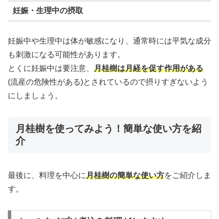
妊娠・生理中の摂取
妊娠中や生理中は体が敏感になり、通常時には平気な成分
も刺激になる可能性があります。
とくに妊娠中は要注意、
月桂樹は月経を促す作用がある
(流産の危険性がある)とされているので摂りすぎないよう
にしましょう。
月桂樹を使ってみよう！簡単な使い方を紹
介
最後に、料理を中心に
月桂樹の簡単な使い方
をご紹介しま
す。