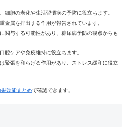
、細胞の老化や生活習慣病の予防に役立ちます。
重金属を排出する作用が報告されています。
に関与する可能性があり、糖尿病予防の観点からも
口腔ケアや免疫維持に役立ちます。
は緊張を和らげる作用があり、ストレス緩和に役立
効果効能まとめ
で確認できます。