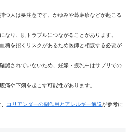
持つ人は要注意です。かゆみや蕁麻疹などが起こる
になり、肌トラブルにつながることがあります。
血糖を招くリスクがあるため医師と相談する必要が
確認されていないため、妊娠・授乳中はサプリでの
腹痛や下痢を起こす可能性があります。
は、
コリアンダーの副作用とアレルギー解説
が参考に