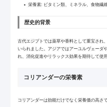
栄養素: ビタミン類、ミネラル、食物繊
歴史的背景
古代エジプトでは薬草や香料として重宝され
いられました。アジアではアーユルヴェーダや
れ、消化促進やリラックス効果を期待して使
コリアンダーの栄養素
コリアンダーは効能だけでなく栄養価の高さ