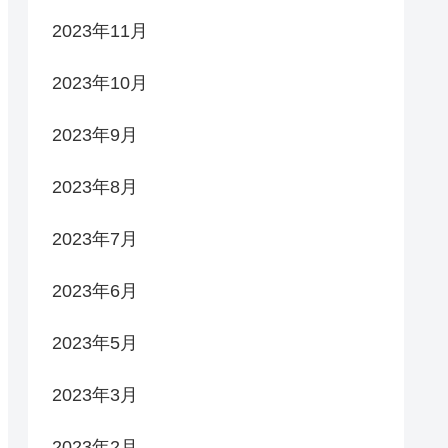
2023年11月
2023年10月
2023年9月
2023年8月
2023年7月
2023年6月
2023年5月
2023年3月
2023年2月