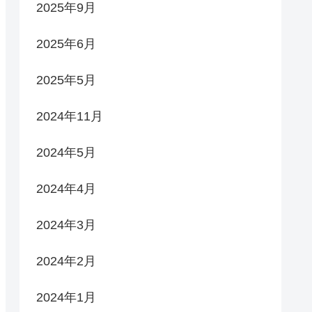
2025年9月
2025年6月
2025年5月
2024年11月
2024年5月
2024年4月
2024年3月
2024年2月
2024年1月