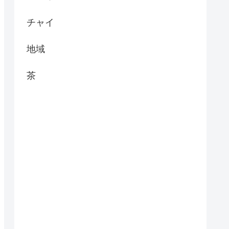
チャイ
地域
茶