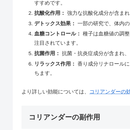
すすめです。
抗酸化作用：
強力な抗酸化成分が含まれ
デトックス効果：
一部の研究で、体内の
血糖コントロール：
種子は血糖値の調整
注目されています。
抗菌作用：
抗菌・抗炎症成分が含まれ、
リラックス作用：
香り成分リナロールに
ちます。
より詳しい効能については、
コリアンダーの
コリアンダーの副作用