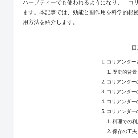
ハーブティーでも使われるようになり、「コリ
ます。本記事では、効能と副作用を科学的根
用方法を紹介します。
目
コリアンダー
歴史的背景
コリアンダー
コリアンダー
コリアンダー
コリアンダー
料理での利
保存の工夫