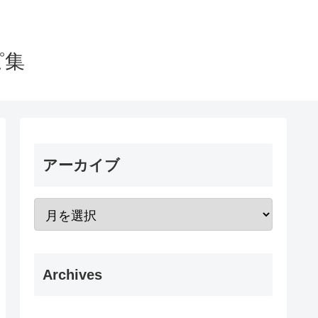
ピ集
アーカイブ
Archives