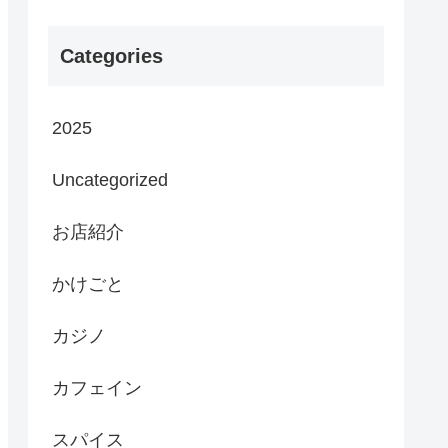
Categories
2025
Uncategorized
お店紹介
かけごと
カジノ
カフェイン
スパイス