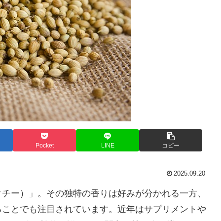
Pocket
LINE
コピー
2025.09.20
クチー）」。その独特の香りは好みが分かれる一方、
ることでも注目されています。近年はサプリメントや