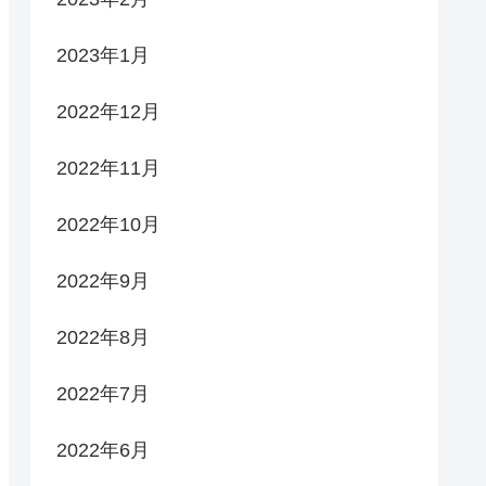
2023年1月
2022年12月
2022年11月
2022年10月
2022年9月
2022年8月
2022年7月
2022年6月