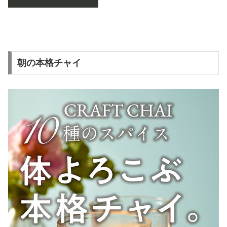
朝の本格チャイ