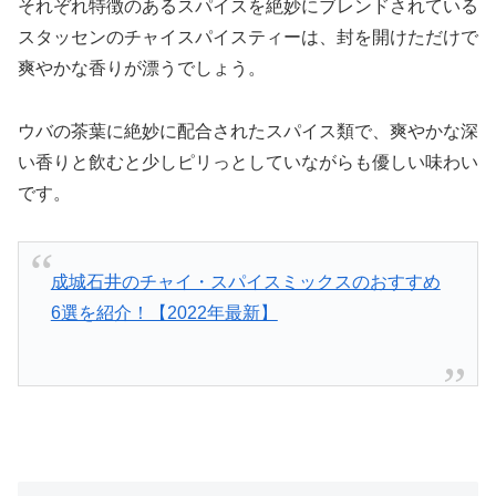
それぞれ特徴のあるスパイスを絶妙にブレンドされている
スタッセンのチャイスパイスティーは、封を開けただけで
爽やかな香りが漂うでしょう。
ウバの茶葉に絶妙に配合されたスパイス類で、爽やかな深
い香りと飲むと少しピリっとしていながらも優しい味わい
です。
成城石井のチャイ・スパイスミックスのおすすめ
6選を紹介！【2022年最新】