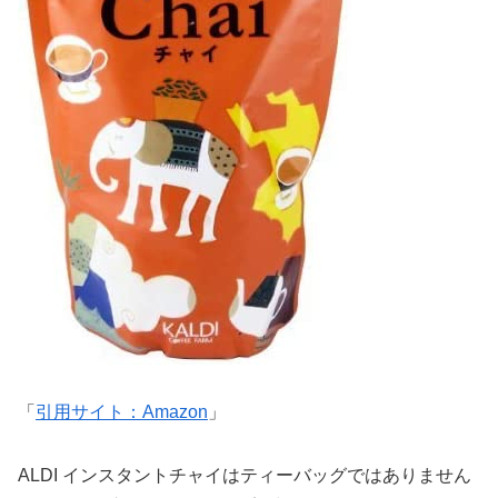
「
引用サイト：Amazon
」
ALDI インスタントチャイはティーバッグではありません