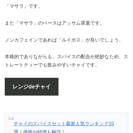
「マサラ」です。
また「マサラ」のベースはアッサム茶葉です。
ノンカフェインであれば「ルイボス」が良いでしょう。
本格的でありながらも、スパイスの配合が絶妙なため、ス
トレートティーでも飲みやすいチャイです。
レンジdeチャイ
チャイのスパイスセット最新人気ランキング10
選！価格や特徴も解説！