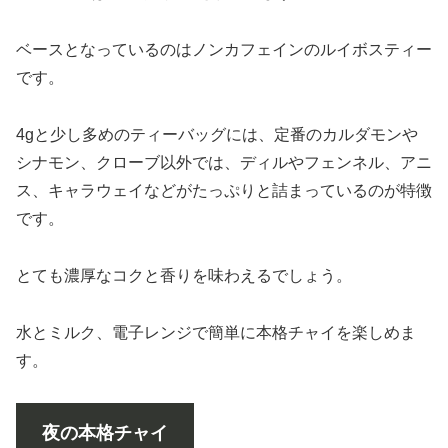
ベースとなっているのはノンカフェインのルイボスティー
です。
4gと少し多めのティーバッグには、定番のカルダモンや
シナモン、クローブ以外では、ディルやフェンネル、アニ
ス、キャラウェイなどがたっぷりと詰まっているのが特徴
です。
とても濃厚なコクと香りを味わえるでしょう。
水とミルク、電子レンジで簡単に本格チャイを楽しめま
す。
夜の本格チャイ