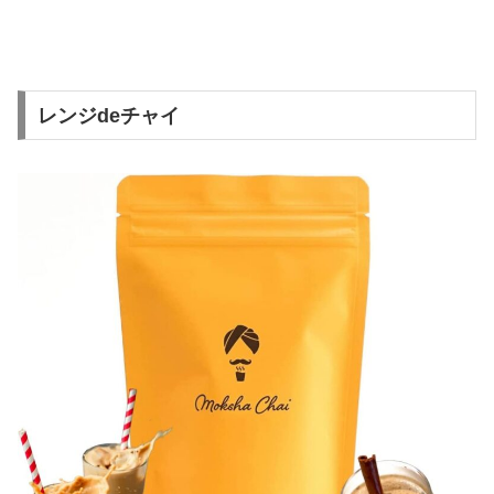
レンジdeチャイ