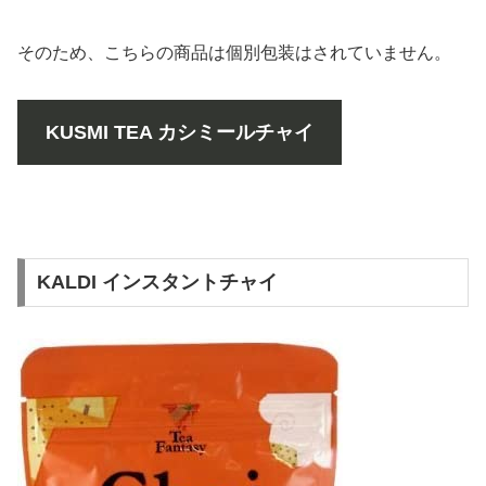
そのため、こちらの商品は個別包装はされていません。
KUSMI TEA カシミールチャイ
KALDI インスタントチャイ