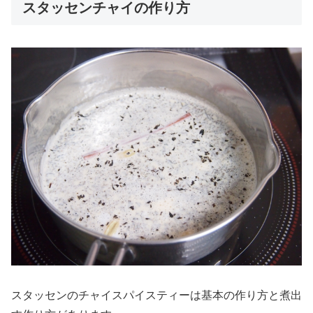
スタッセンチャイの作り方
スタッセンのチャイスパイスティーは基本の作り方と煮出