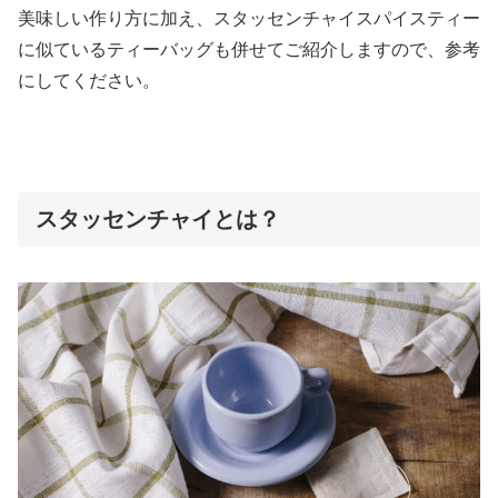
美味しい作り方に加え、スタッセンチャイスパイスティー
に似ているティーバッグも併せてご紹介しますので、参考
にしてください。
スタッセンチャイとは？