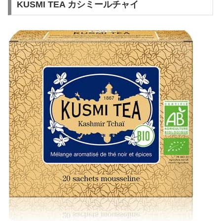
KUSMI TEA カシミールチャイ