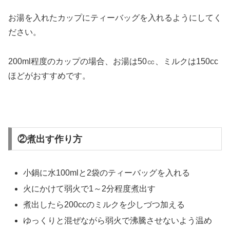
お湯を入れたカップにティーバッグを入れるようにしてく
ださい。
200ml程度のカップの場合、お湯は50㏄、ミルクは150cc
ほどがおすすめです。
②煮出す作り方
小鍋に水100mlと2袋のティーバッグを入れる
火にかけて弱火で1～2分程度煮出す
煮出したら200ccのミルクを少しづつ加える
ゆっくりと混ぜながら弱火で沸騰させないよう温め