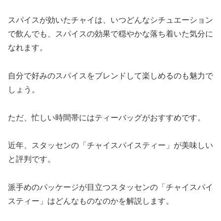
スパイスが効いたチャイは、いつどんなシチュエーション
で飲んでも、スパイスの効果で穏やかな落ち着いた気分に
なれます。
自分で好みのスパイスをブレンドして楽しめるのも魅力で
しょう。
ただ、忙しい時間帯にはティーバッグがおすすめです。
近年、スタッセンの「チャイスパイスティー」が美味しい
と評判です。
派手めのパッケージが目立つスタッセンの「チャイスパイ
スティー」はどんなものなのかを解説します。