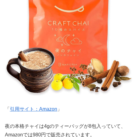
「
引用サイト：Amazon
」
夜の本格チャイは4gのティーバッグが8包入っていて、
Amazonでは980円で販売されています。