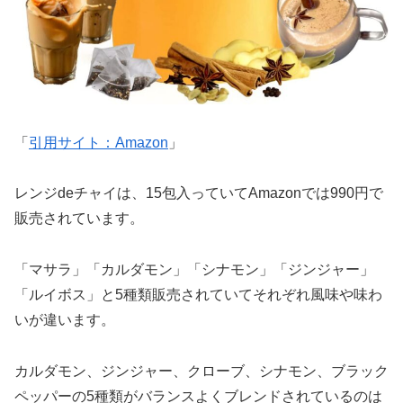
「
引用サイト：Amazon
」
レンジdeチャイは、15包入っていてAmazonでは990円で
販売されています。
「マサラ」「カルダモン」「シナモン」「ジンジャー」
「ルイボス」と5種類販売されていてそれぞれ風味や味わ
いが違います。
カルダモン、ジンジャー、クローブ、シナモン、ブラック
ペッパーの5種類がバランスよくブレンドされているのは