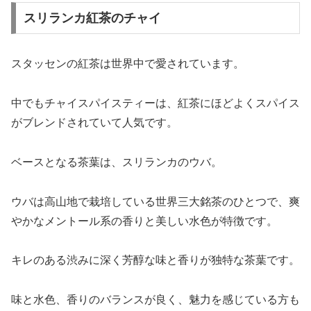
スリランカ紅茶のチャイ
スタッセンの紅茶は世界中で愛されています。
中でもチャイスパイスティーは、紅茶にほどよくスパイス
がブレンドされていて人気です。
ベースとなる茶葉は、スリランカのウバ。
ウバは高山地で栽培している世界三大銘茶のひとつで、爽
やかなメントール系の香りと美しい水色が特徴です。
キレのある渋みに深く芳醇な味と香りが独特な茶葉です。
味と水色、香りのバランスが良く、魅力を感じている方も