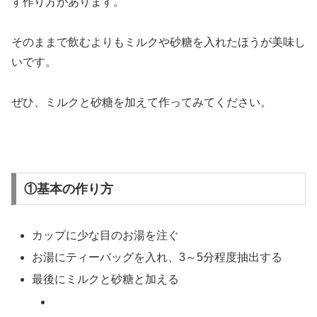
す作り方があります。
そのままで飲むよりもミルクや砂糖を入れたほうが美味し
いです。
ぜひ、ミルクと砂糖を加えて作ってみてください。
①基本の作り方
カップに少な目のお湯を注ぐ
お湯にティーバッグを入れ、3～5分程度抽出する
最後にミルクと砂糖と加える