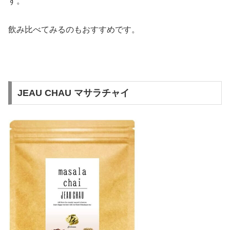
す。
飲み比べてみるのもおすすめです。
JEAU CHAU マサラチャイ