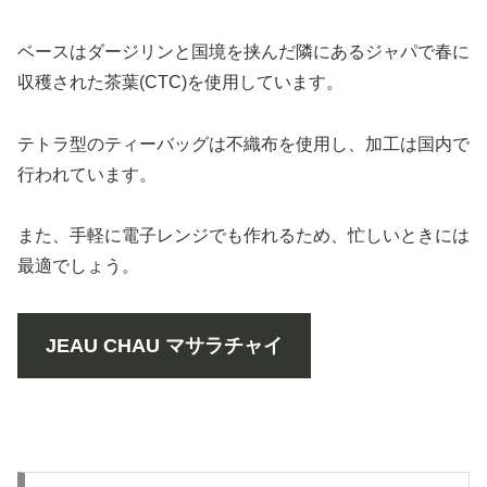
ベースはダージリンと国境を挟んだ隣にあるジャパで春に
収穫された茶葉(CTC)を使用しています。
テトラ型のティーバッグは不織布を使用し、加工は国内で
行われています。
また、手軽に電子レンジでも作れるため、忙しいときには
最適でしょう。
JEAU CHAU マサラチャイ