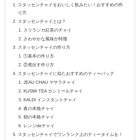
スタッセンチャイをおいしく飲みたい！おすすめの作
り方
スタッセンチャイとは？
スリランカ紅茶のチャイ
さわやかな風味が特徴
スタッセンチャイの作り方
①基本の作り方
②煮出す作り方
スタッセンチャイに似たおすすめのティーバッグ
JEAU CHAU マサラチャイ
KUSMI TEA カシミールチャイ
KALDI インスタントチャイ
夜の本格チャイ
朝の本格チャイ
レンジdeチャイ
スタッセンチャイでワンランク上のティータイムを！