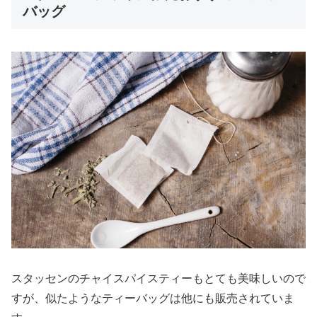
バッグ
スタッセンのチャイスパイスティーもとても美味しいので
すが、似たようなティーバッグは他にも販売されていま