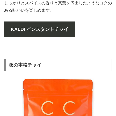
しっかりとスパイスの香りと茶葉を煮出したようなコクの
ある味わいを楽しめます。
KALDI インスタントチャイ
夜の本格チャイ