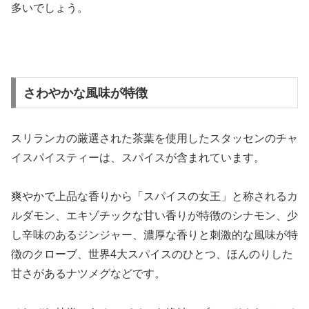
多いでしょう。
さわやかな風味が特徴
スリランカの厳選された茶葉を使用したスタッセンのチャ
イスパイスティーは、スパイスが含まれています。
爽やかで上品な香りから「スパイスの女王」と称されるカ
ルダモン、エキゾチックな甘い香りが特徴のシナモン、少
し辛味のあるジンジャー、濃厚な香りと刺激的な風味が特
徴のクローブ、世界4大スパイスのひとつ、ほんのりした
甘さがあるナツメグなどです。