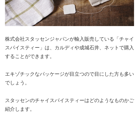
株式会社スタッセンジャパンが輸入販売している「チャイ
スパイスティー」は、カルディや成城石井、ネットで購入
することができます。
エキゾチックなパッケージが目立つので目にした方も多い
でしょう。
スタッセンのチャイスパイスティーはどのようなものかご
紹介します。