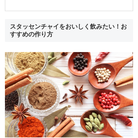
スタッセンチャイをおいしく飲みたい！お
すすめの作り方