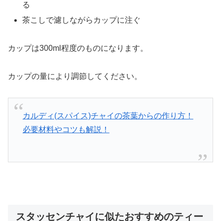
る
茶こしで濾しながらカップに注ぐ
カップは300ml程度のものになります。
カップの量により調節してください。
カルディ(スパイス)チャイの茶葉からの作り方！
必要材料やコツも解説！
スタッセンチャイに似たおすすめのティー