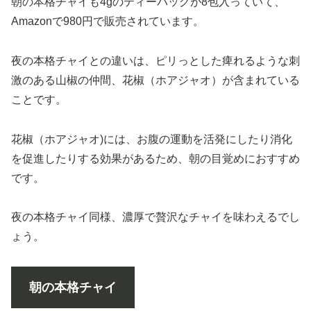
朝の本格チャイも4gのティーバッグが8包入っていて、
Amazonで980円で販売されています。
夜の本格チャイとの違いは、ピリっとした痺れるような刺
激のある山椒の仲間、花椒（ホアジャオ）が含まれている
ことです。
花椒（ホアジャオ)には、お腹の運動を活発にしたり消化
を促進したりする効果があるため、朝の目覚めにおすすめ
です。
夜の本格チャイ同様、濃厚で贅沢なチャイを味わえるでし
ょう。
朝の本格チャイ