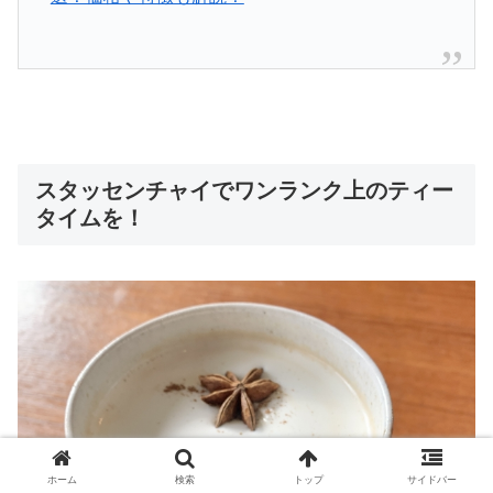
スタッセンチャイでワンランク上のティー
タイムを！
ホーム
検索
トップ
サイドバー