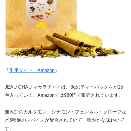
「
引用サイト：Amazon
」
JEAU CHAU マサラチャイは、3gのティーバックをが15
包入っていて、Amazonでは980円で販売されています。
無添加のカルダモン、シナモン・フェンネル・クローブな
ど6種類のスパイスが配合されていて、穏やかな味わいで
す。