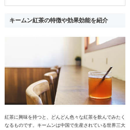
キームン紅茶の特徴や効果効能を紹介
紅茶に興味を持つと、どんどん色々な紅茶を飲んでみたく
なるものです。キームンは中国で生産されている世界三大