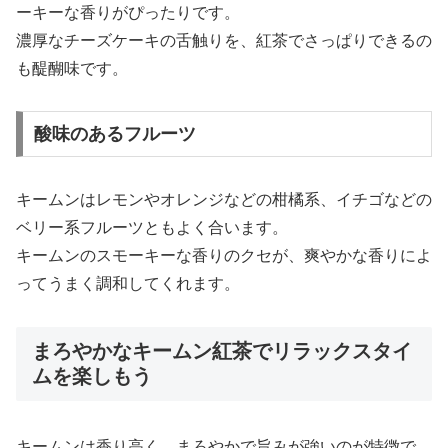
ーキーな香りがぴったりです。
濃厚なチーズケーキの舌触りを、紅茶でさっぱりできるの
も醍醐味です。
酸味のあるフルーツ
キームンはレモンやオレンジなどの柑橘系、イチゴなどの
ベリー系フルーツともよく合います。
キームンのスモーキーな香りのクセが、爽やかな香りによ
ってうまく調和してくれます。
まろやかなキームン紅茶でリラックスタイ
ムを楽しもう
キームンは香り高く、まろやかで旨みが強いのが特徴で