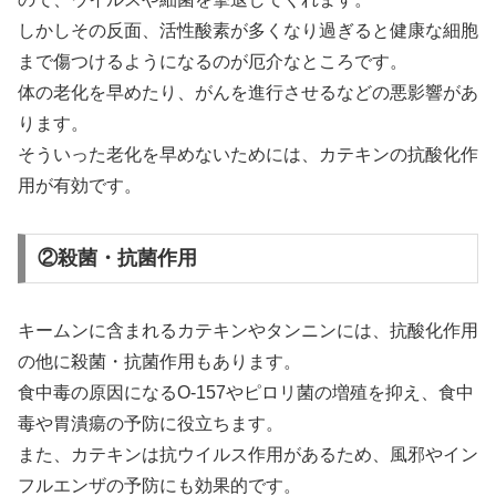
しかしその反面、活性酸素が多くなり過ぎると健康な細胞
まで傷つけるようになるのが厄介なところです。
体の老化を早めたり、がんを進行させるなどの悪影響があ
ります。
そういった老化を早めないためには、カテキンの抗酸化作
用が有効です。
②殺菌・抗菌作用
キームンに含まれるカテキンやタンニンには、抗酸化作用
の他に殺菌・抗菌作用もあります。
食中毒の原因になるO-157やピロリ菌の増殖を抑え、食中
毒や胃潰瘍の予防に役立ちます。
また、カテキンは抗ウイルス作用があるため、風邪やイン
フルエンザの予防にも効果的です。