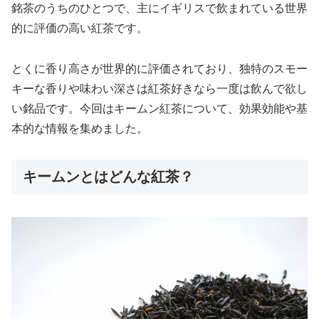
銘茶のうちのひとつで、主にイギリスで飲まれている世界
的に評価の高い紅茶です。
とくに香り高さが世界的に評価されており、独特のスモー
キーな香りや味わい深さは紅茶好きなら一度は飲んで欲し
い銘品です。今回はキームン紅茶について、効果効能や基
本的な情報を集めました。
キームンとはどんな紅茶？