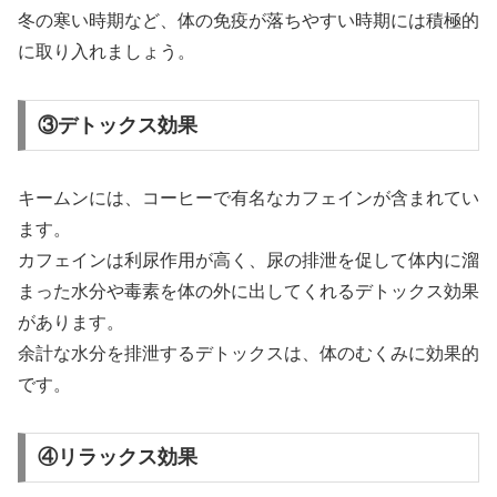
冬の寒い時期など、体の免疫が落ちやすい時期には積極的
に取り入れましょう。
③デトックス効果
キームンには、コーヒーで有名なカフェインが含まれてい
ます。
カフェインは利尿作用が高く、尿の排泄を促して体内に溜
まった水分や毒素を体の外に出してくれるデトックス効果
があります。
余計な水分を排泄するデトックスは、体のむくみに効果的
です。
④リラックス効果