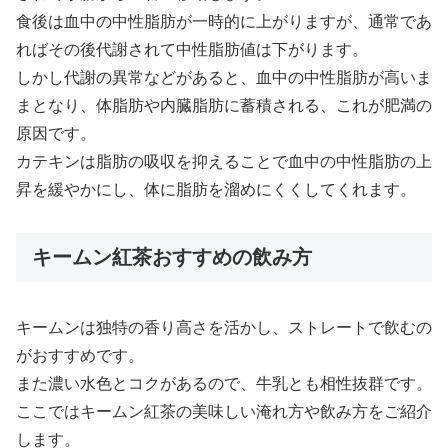
食後は血中の中性脂肪が一時的に上がりますが、通常であ
ればその後代謝されて中性脂肪値は下がります。
しかし代謝の異常などがあると、血中の中性脂肪が高いま
まとなり、体脂肪や内臓脂肪に蓄積される、これが肥満の
原因です。
カテキンは脂肪の吸収を抑えることで血中の中性脂肪の上
昇を緩やかにし、体に脂肪を溜めにくくしてくれます。
キームン紅茶おすすめの飲み方
キームンは独特の香り高さを活かし、ストレートで飲むの
がおすすめです。
また濃い水色とコクがあるので、牛乳とも相性抜群です。
ここではキームン紅茶の美味しい淹れ方や飲み方をご紹介
します。