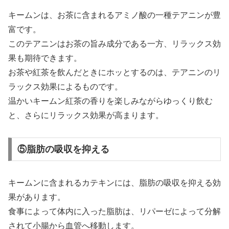
キームンは、お茶に含まれるアミノ酸の一種テアニンが豊
富です。
このテアニンはお茶の旨み成分である一方、リラックス効
果も期待できます。
お茶や紅茶を飲んだときにホッとするのは、テアニンのリ
ラックス効果によるものです。
温かいキームン紅茶の香りを楽しみながらゆっくり飲む
と、さらにリラックス効果が高まります。
⑤脂肪の吸収を抑える
キームンに含まれるカテキンには、脂肪の吸収を抑える効
果があります。
食事によって体内に入った脂肪は、リパーゼによって分解
されて小腸から血管へ移動します。