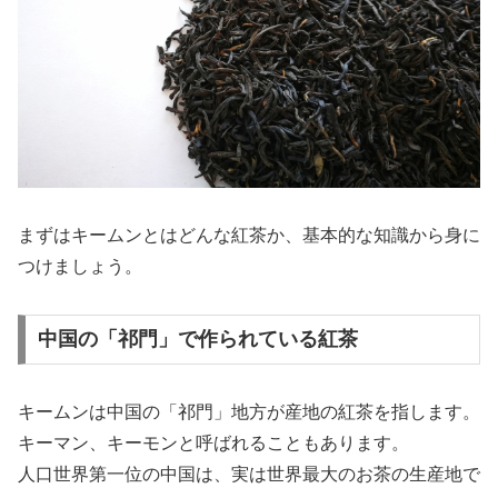
まずはキームンとはどんな紅茶か、基本的な知識から身に
つけましょう。
中国の「祁門」で作られている紅茶
キームンは中国の「祁門」地方が産地の紅茶を指します。
キーマン、キーモンと呼ばれることもあります。
人口世界第一位の中国は、実は世界最大のお茶の生産地で