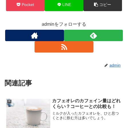
Pocket
LINE
コピー
adminをフォローする
admin
関連記事
カフェオレのカフェイン量はどれ
茶
くらい？コーヒーとの比較も！
ミルクが入ったカフェオレを、ひと息つ
くときに飲む方は多いでしょう。