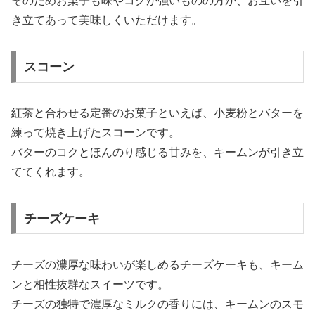
そのためお菓子も味やコクが強いものの方が、お互いを引
き立てあって美味しくいただけます。
スコーン
紅茶と合わせる定番のお菓子といえば、小麦粉とバターを
練って焼き上げたスコーンです。
バターのコクとほんのり感じる甘みを、キームンが引き立
ててくれます。
チーズケーキ
チーズの濃厚な味わいが楽しめるチーズケーキも、キーム
ンと相性抜群なスイーツです。
チーズの独特で濃厚なミルクの香りには、キームンのスモ