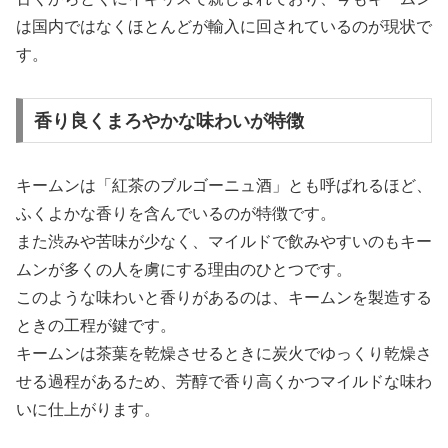
は国内ではなくほとんどが輸入に回されているのが現状で
す。
香り良くまろやかな味わいが特徴
キームンは「紅茶のブルゴーニュ酒」とも呼ばれるほど、
ふくよかな香りを含んでいるのが特徴です。
また渋みや苦味が少なく、マイルドで飲みやすいのもキー
ムンが多くの人を虜にする理由のひとつです。
このような味わいと香りがあるのは、キームンを製造する
ときの工程が鍵です。
キームンは茶葉を乾燥させるときに炭火でゆっくり乾燥さ
せる過程があるため、芳醇で香り高くかつマイルドな味わ
いに仕上がります。