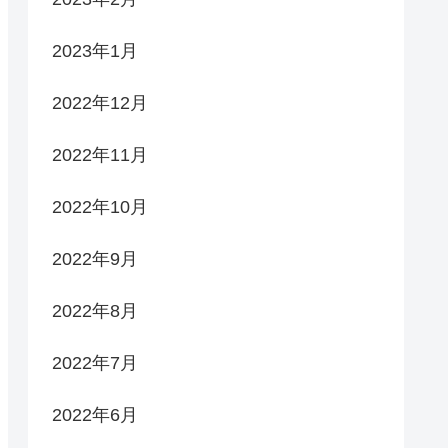
2023年1月
2022年12月
2022年11月
2022年10月
2022年9月
2022年8月
2022年7月
2022年6月