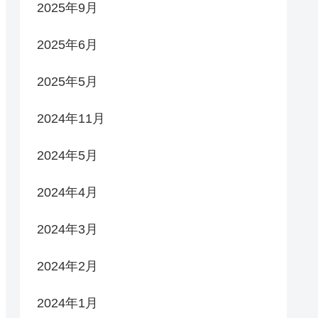
2025年9月
2025年6月
2025年5月
2024年11月
2024年5月
2024年4月
2024年3月
2024年2月
2024年1月