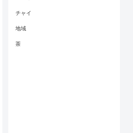
チャイ
地域
茶