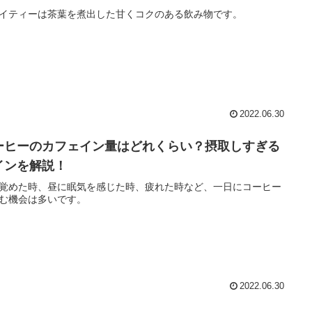
イティーは茶葉を煮出した甘くコクのある飲み物です。
2022.06.30
ーヒーのカフェイン量はどれくらい？摂取しすぎる
インを解説！
覚めた時、昼に眠気を感じた時、疲れた時など、一日にコーヒー
む機会は多いです。
2022.06.30