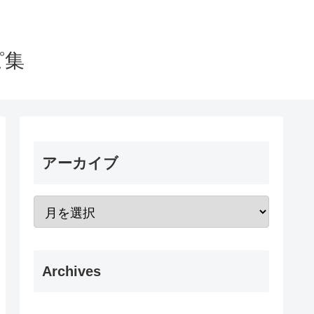
ピ集
アーカイブ
Archives