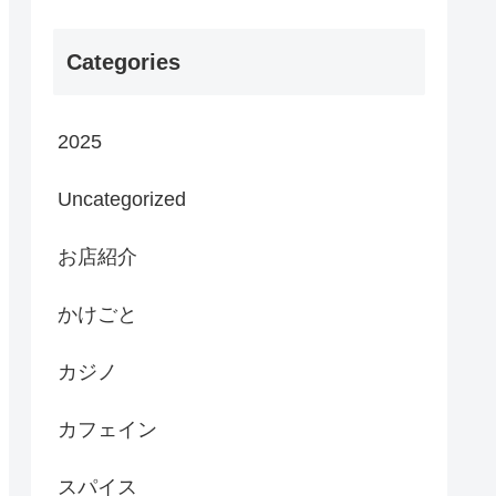
Categories
2025
Uncategorized
お店紹介
かけごと
カジノ
カフェイン
スパイス