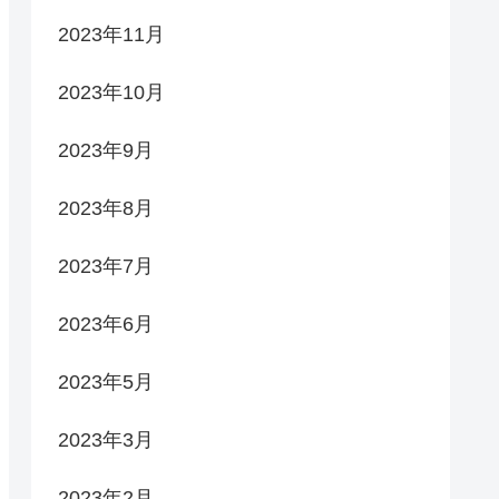
2023年11月
2023年10月
2023年9月
2023年8月
2023年7月
2023年6月
2023年5月
2023年3月
2023年2月