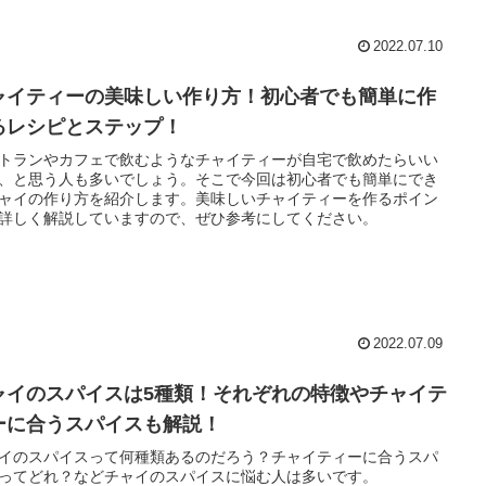
2022.07.10
ャイティーの美味しい作り方！初心者でも簡単に作
るレシピとステップ！
トランやカフェで飲むようなチャイティーが自宅で飲めたらいい
、と思う人も多いでしょう。そこで今回は初心者でも簡単にでき
ャイの作り方を紹介します。美味しいチャイティーを作るポイン
詳しく解説していますので、ぜひ参考にしてください。
2022.07.09
ャイのスパイスは5種類！それぞれの特徴やチャイテ
ーに合うスパイスも解説！
イのスパイスって何種類あるのだろう？チャイティーに合うスパ
ってどれ？などチャイのスパイスに悩む人は多いです。