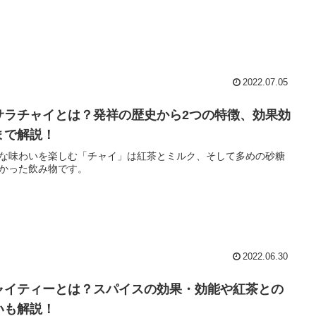
2022.07.05
サラチャイとは？発祥の歴史から2つの特徴、効果効
まで解説！
な味わいを楽しむ「チャイ」は紅茶とミルク、そして多めの砂糖
かった飲み物です。
2022.06.30
ャイティーとは？スパイスの効果・効能や紅茶との
いも解説！