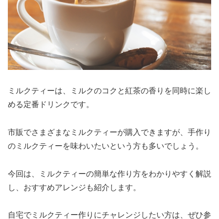
ミルクティーは、ミルクのコクと紅茶の香りを同時に楽し
める定番ドリンクです。
市販でさまざまなミルクティーが購入できますが、手作り
のミルクティーを味わいたいという方も多いでしょう。
今回は、ミルクティーの簡単な作り方をわかりやすく解説
し、おすすめアレンジも紹介します。
自宅でミルクティー作りにチャレンジしたい方は、ぜひ参