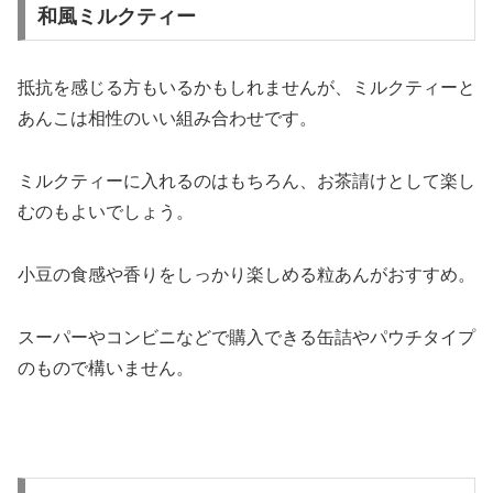
和風ミルクティー
抵抗を感じる方もいるかもしれませんが、ミルクティーと
あんこは相性のいい組み合わせです。
ミルクティーに入れるのはもちろん、お茶請けとして楽し
むのもよいでしょう。
小豆の食感や香りをしっかり楽しめる粒あんがおすすめ。
スーパーやコンビニなどで購入できる缶詰やパウチタイプ
のもので構いません。