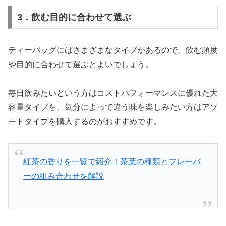
3．飲む目的に合わせて選ぶ
ティーバッグにはさまざまなタイプがあるので、飲む頻度
や目的に合わせて選ぶとよいでしょう。
毎日飲みたいという方はコストパフォーマンスに優れた大
容量タイプを、気分によって違う味を楽しみたい方はアソ
ートタイプを購入するのがおすすめです。
紅茶の香りを一覧で紹介！茶葉の種類とフレーバ
ーの組み合わせを解説