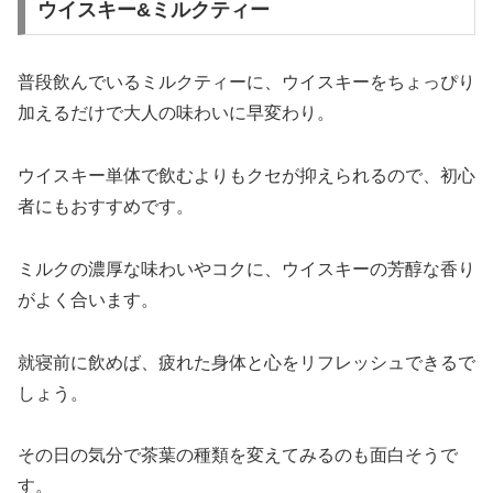
ウイスキー&ミルクティー
普段飲んでいるミルクティーに、ウイスキーをちょっぴり
加えるだけで大人の味わいに早変わり。
ウイスキー単体で飲むよりもクセが抑えられるので、初心
者にもおすすめです。
ミルクの濃厚な味わいやコクに、ウイスキーの芳醇な香り
がよく合います。
就寝前に飲めば、疲れた身体と心をリフレッシュできるで
しょう。
その日の気分で茶葉の種類を変えてみるのも面白そうで
す。