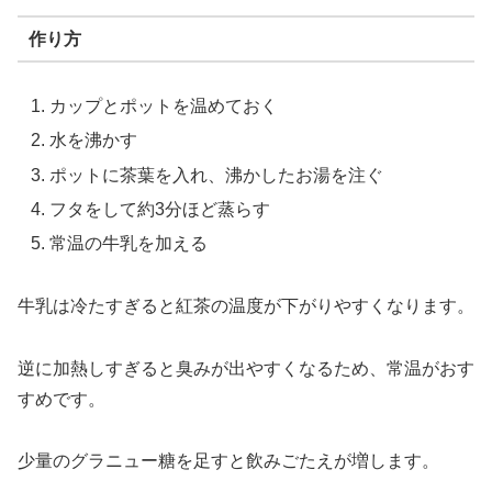
作り方
カップとポットを温めておく
水を沸かす
ポットに茶葉を入れ、沸かしたお湯を注ぐ
フタをして約3分ほど蒸らす
常温の牛乳を加える
牛乳は冷たすぎると紅茶の温度が下がりやすくなります。
逆に加熱しすぎると臭みが出やすくなるため、常温がおす
すめです。
少量のグラニュー糖を足すと飲みごたえが増します。