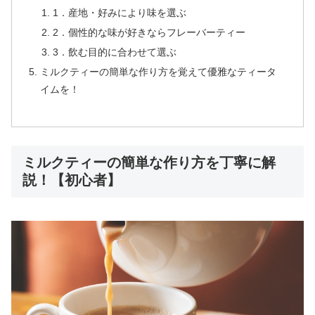
1．産地・好みにより味を選ぶ
2．個性的な味が好きならフレーバーティー
3．飲む目的に合わせて選ぶ
ミルクティーの簡単な作り方を覚えて優雅なティータ
イムを！
ミルクティーの簡単な作り方を丁寧に解
説！【初心者】