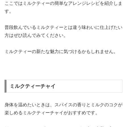
ここではミルクティーの簡単なアレンジレシピを紹介しま
す。
普段飲んでいるミルクティーとは違う味わいに仕上げたい
方はぜひ読んでみてください。
ミルクティーの新たな魅力に気づけるかもしれません。
ミルクティーチャイ
身体を温めたいときは、スパイスの香りとミルクのコクが
楽しめるミルクティーチャイがおすすめです。