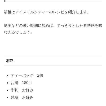
最後はアイスミルクティーのレシピを紹介します。
夏場などの暑い時期に飲めば、すっきりとした爽快感を味
わえるでしょう。
材料
ティーバッグ 2個
お湯 180ml
牛乳 お好み
砂糖 お好み