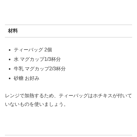
材料
ティーバッグ 2個
水 マグカップ1/3杯分
牛乳 マグカップ2/3杯分
砂糖 お好み
レンジで加熱するため、ティーバッグはホチキスが付いて
いないものを使いましょう。