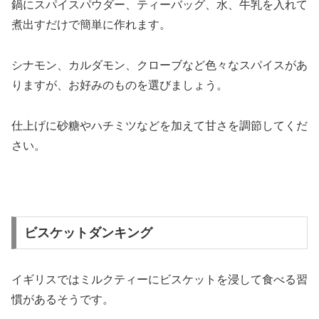
鍋にスパイスパウダー、ティーバッグ、水、牛乳を入れて
煮出すだけで簡単に作れます。
シナモン、カルダモン、クローブなど色々なスパイスがあ
りますが、お好みのものを選びましょう。
仕上げに砂糖やハチミツなどを加えて甘さを調節してくだ
さい。
ビスケットダンキング
イギリスではミルクティーにビスケットを浸して食べる習
慣があるそうです。