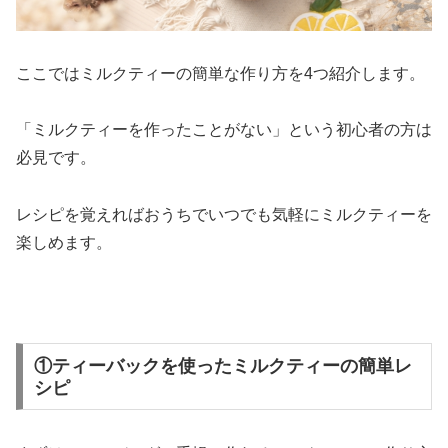
ここではミルクティーの簡単な作り方を4つ紹介します。
「ミルクティーを作ったことがない」という初心者の方は
必見です。
レシピを覚えればおうちでいつでも気軽にミルクティーを
楽しめます。
①ティーバックを使ったミルクティーの簡単レ
シピ