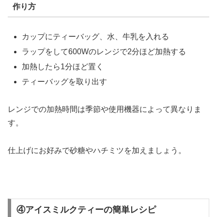
作り方
カップにティーバッグ、水、牛乳を入れる
ラップをして600Wのレンジで2分ほど加熱する
加熱したら1分ほど置く
ティーバッグを取り出す
レンジでの加熱時間は季節や使用機器によって異なりま
す。
仕上げにお好みで砂糖やハチミツを加えましょう。
④アイスミルクティーの簡単レシピ