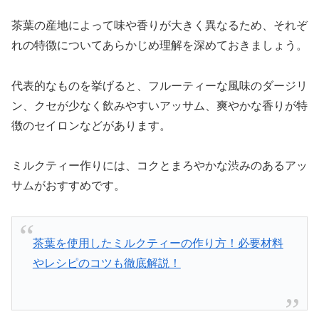
茶葉の産地によって味や香りが大きく異なるため、それぞ
れの特徴についてあらかじめ理解を深めておきましょう。
代表的なものを挙げると、フルーティーな風味のダージリ
ン、クセが少なく飲みやすいアッサム、爽やかな香りが特
徴のセイロンなどがあります。
ミルクティー作りには、コクとまろやかな渋みのあるアッ
サムがおすすめです。
茶葉を使用したミルクティーの作り方！必要材料
やレシピのコツも徹底解説！