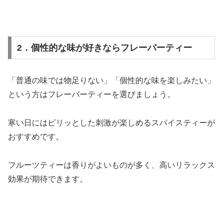
2．個性的な味が好きならフレーバーティー
「普通の味では物足りない」「個性的な味を楽しみたい」
という方はフレーバーティーを選びましょう。
寒い日にはピリッとした刺激が楽しめるスパイスティーが
おすすめです。
フルーツティーは香りがよいものが多く、高いリラックス
効果が期待できます。