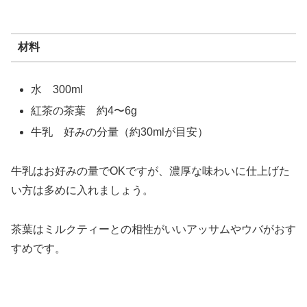
材料
水 300ml
紅茶の茶葉 約4〜6g
牛乳 好みの分量（約30mlが目安）
牛乳はお好みの量でOKですが、濃厚な味わいに仕上げた
い方は多めに入れましょう。
茶葉はミルクティーとの相性がいいアッサムやウバがおす
すめです。