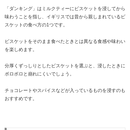
「ダンキング」はミルクティーにビスケットを浸してから
味わうことを指し、イギリスでは昔から親しまれているビ
スケットの食べ方の1つです。
ビスケットをそのまま食べたときとは異なる食感や味わい
を楽しめます。
分厚くずっしりとしたビスケットを選ぶと、浸したときに
ボロボロと崩れにくいでしょう。
チョコレートやスパイスなどが入っているものを浸すのも
おすすめです。