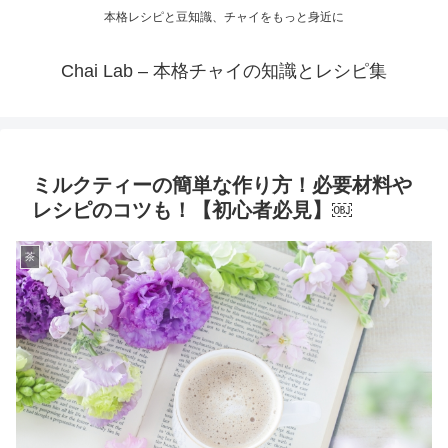
本格レシピと豆知識、チャイをもっと身近に
Chai Lab – 本格チャイの知識とレシピ集
ミルクティーの簡単な作り方！必要材料や
レシピのコツも！【初心者必見】￼
茶