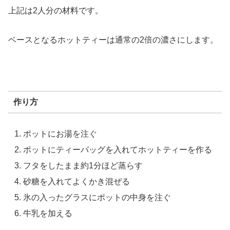
上記は2人分の材料です。
ベースとなるホットティーは通常の2倍の濃さにします。
作り方
ポットにお湯を注ぐ
ポットにティーバッグを入れてホットティーを作る
フタをしたまま約1分ほど蒸らす
砂糖を入れてよくかき混ぜる
氷の入ったグラスにポットの中身を注ぐ
牛乳を加える