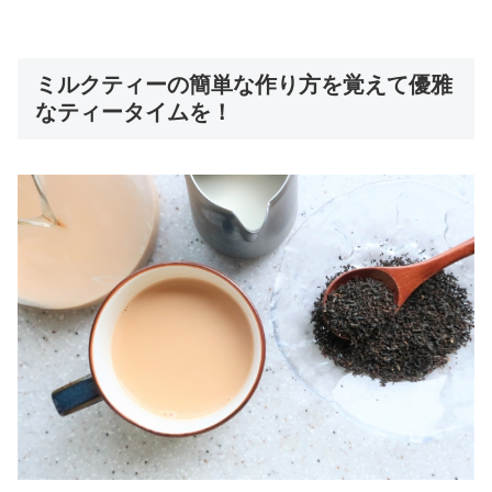
ミルクティーの簡単な作り方を覚えて優雅
なティータイムを！