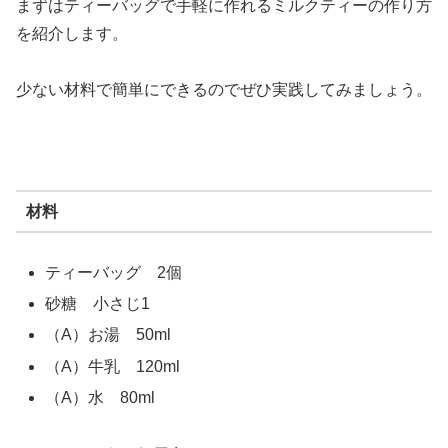
まずはティーバッグで手軽に作れるミルクティーの作り方
を紹介します。
少ない材料で簡単にできるのでぜひ実践してみましょう。
材料
ティーバッグ 2個
砂糖 小さじ1
（A）お湯 50ml
（A）牛乳 120ml
（A）水 80ml