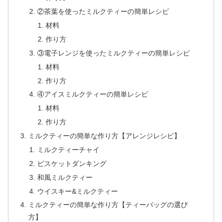
②茶葉を使ったミルクティーの簡単レシピ
材料
作り方
③電子レンジを使ったミルクティーの簡単レシピ
材料
作り方
④アイスミルクティーの簡単レシピ
材料
作り方
ミルクティーの簡単な作り方【アレンジレシピ】
ミルクティーチャイ
ビスケットダンキング
和風ミルクティー
ウイスキー&ミルクティー
ミルクティーの簡単な作り方【ティーバッグの選び
方】