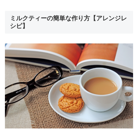
ミルクティーの簡単な作り方【アレンジレ
シピ】