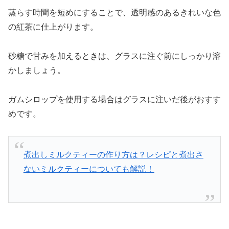
蒸らす時間を短めにすることで、透明感のあるきれいな色
の紅茶に仕上がります。
砂糖で甘みを加えるときは、グラスに注ぐ前にしっかり溶
かしましょう。
ガムシロップを使用する場合はグラスに注いだ後がおすす
めです。
煮出しミルクティーの作り方は？レシピと煮出さ
ないミルクティーについても解説！