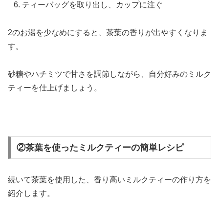
ティーバッグを取り出し、カップに注ぐ
2のお湯を少なめにすると、茶葉の香りが出やすくなりま
す。
砂糖やハチミツで甘さを調節しながら、自分好みのミルク
ティーを仕上げましょう。
②茶葉を使ったミルクティーの簡単レシピ
続いて茶葉を使用した、香り高いミルクティーの作り方を
紹介します。