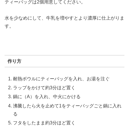
ティーバッグは2個用意してください。
水を少なめにして、牛乳を増やすとより濃厚に仕上がりま
す。
作り方
耐熱ボウルにティーバッグを入れ、お湯を注ぐ
ラップをかけて約3分ほど置く
鍋に（A）を入れ、中火にかける
沸騰したら火を止めて1をティーバッグごと鍋に入れ
る
フタをしたまま約3分ほど置く