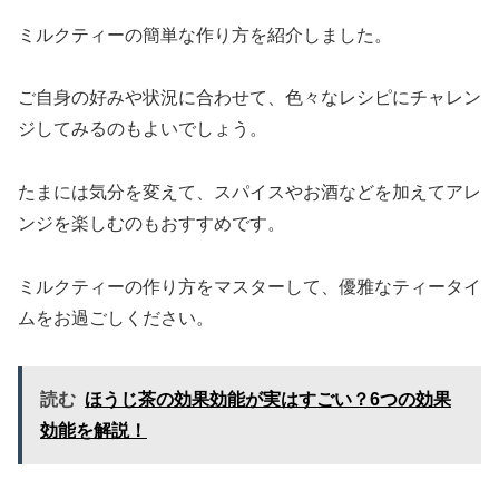
ミルクティーの簡単な作り方を紹介しました。
ご自身の好みや状況に合わせて、色々なレシピにチャレン
ジしてみるのもよいでしょう。
たまには気分を変えて、スパイスやお酒などを加えてアレ
ンジを楽しむのもおすすめです。
ミルクティーの作り方をマスターして、優雅なティータイ
ムをお過ごしください。
読む
ほうじ茶の効果効能が実はすごい？6つの効果
効能を解説！