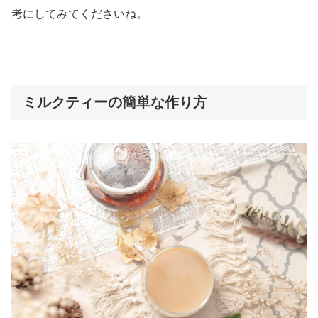
考にしてみてくださいね。
ミルクティーの簡単な作り方