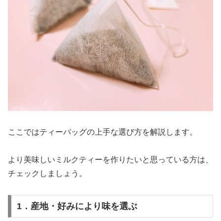
ここではティーバッグの上手な選び方を解説します。
より美味しいミルクティーを作りたいと思っている方は、
チェックしましょう。
1．産地・好みにより味を選ぶ