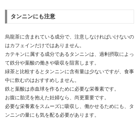
タンニンにも注意
烏龍茶に含まれている成分で、注意しなければいけないの
はカフェインだけではありません。
カテキンに属する成分であるタンニンは、過剰摂取によっ
て鉄分や葉酸の働きや吸収を阻害します。
緑茶と比較するとタンニンに含有量は少ないですが、食事
中に飲むのはおすすめしません。
鉄と葉酸は赤血球を作るために必要な栄養素です。
お腹に胎児を抱えた妊婦なら、尚更重要です。
必要な栄養素をスムーズに吸収し、働かせるためにも、タ
ンニンの量にも気を配る必要があります。