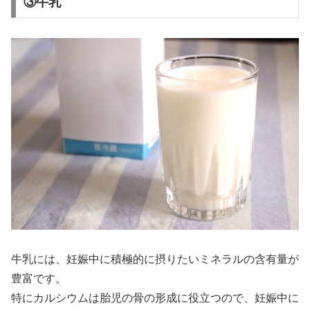
③牛乳
牛乳には、妊娠中に積極的に摂りたいミネラルの含有量が
豊富です。
特にカルシウムは胎児の骨の形成に役立つので、妊娠中に