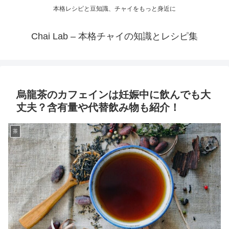
本格レシピと豆知識、チャイをもっと身近に
Chai Lab – 本格チャイの知識とレシピ集
烏龍茶のカフェインは妊娠中に飲んでも大
丈夫？含有量や代替飲み物も紹介！
茶