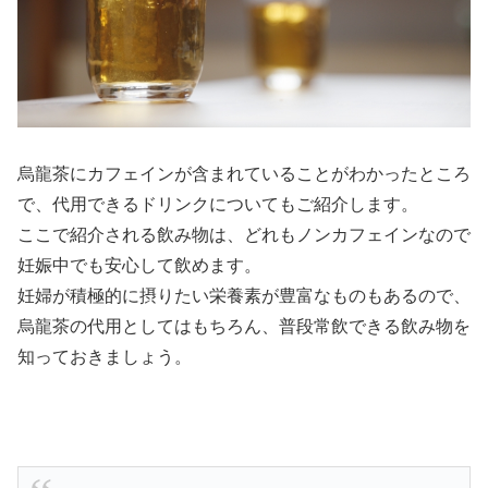
烏龍茶にカフェインが含まれていることがわかったところ
で、代用できるドリンクについてもご紹介します。
ここで紹介される飲み物は、どれもノンカフェインなので
妊娠中でも安心して飲めます。
妊婦が積極的に摂りたい栄養素が豊富なものもあるので、
烏龍茶の代用としてはもちろん、普段常飲できる飲み物を
知っておきましょう。