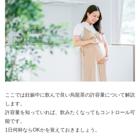
ここでは妊娠中に飲んで良い烏龍茶の許容量について解説
します。
許容量を知っていれば、飲みたくなってもコントロール可
能です。
1日何杯ならOKかを覚えておきましょう。