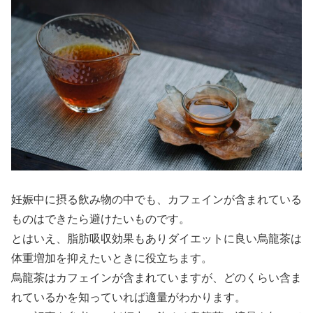
妊娠中に摂る飲み物の中でも、カフェインが含まれている
ものはできたら避けたいものです。
とはいえ、脂肪吸収効果もありダイエットに良い烏龍茶は
体重増加を抑えたいときに役立ちます。
烏龍茶はカフェインが含まれていますが、どのくらい含ま
れているかを知っていれば適量がわかります。