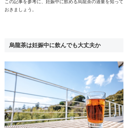
この記事を参考に、妊娠中に飲める烏龍茶の適量を知って
おきましょう。
烏龍茶は妊娠中に飲んでも大丈夫か