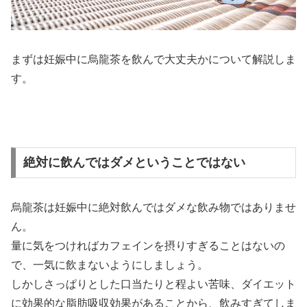
まずは妊娠中に烏龍茶を飲んで大丈夫かについて解説しま
す。
絶対に飲んではダメということではない
烏龍茶は妊娠中に絶対飲んではダメな飲み物ではありませ
ん。
量に気をつければカフェインを摂りすぎることはないの
で、一気に飲まないようにしましょう。
しかしさっぱりとした口当たりと程よい苦味、ダイエット
に効果的な脂肪吸収効果があることから、飲みすぎてしま