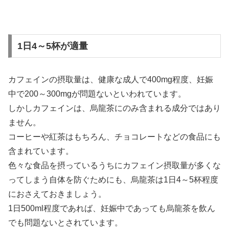
1日4～5杯が適量
カフェインの摂取量は、健康な成人で400mg程度、妊娠
中で200～300mgが問題ないといわれています。
しかしカフェインは、烏龍茶にのみ含まれる成分ではあり
ません。
コーヒーや紅茶はもちろん、チョコレートなどの食品にも
含まれています。
色々な食品を摂っているうちにカフェイン摂取量が多くな
ってしまう自体を防ぐためにも、烏龍茶は1日4～5杯程度
におさえておきましょう。
1日500ml程度であれば、妊娠中であっても烏龍茶を飲ん
でも問題ないとされています。