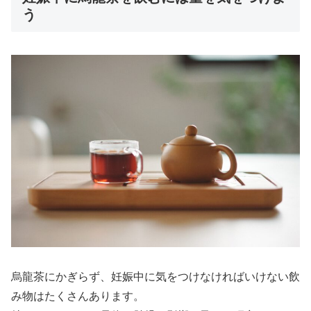
う
烏龍茶にかぎらず、妊娠中に気をつけなければいけない飲
み物はたくさんあります。