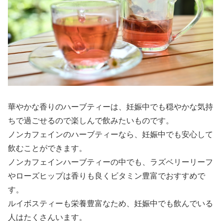
華やかな香りのハーブティーは、妊娠中でも穏やかな気持
ちで過ごせるので楽しんで飲みたいものです。
ノンカフェインのハーブティーなら、妊娠中でも安心して
飲むことができます。
ノンカフェインハーブティーの中でも、ラズベリーリーフ
やローズヒップは香りも良くビタミン豊富でおすすめで
す。
ルイボスティーも栄養豊富なため、妊娠中でも飲んでいる
人はたくさんいます。