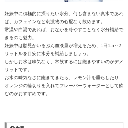
妊娠中に積極的に摂りたい水分、何も含まない真水であれ
ば、カフェインなど刺激物の心配なく飲めます。
常温や白湯であれば、おなかを冷やすことなく水分補給で
きるのも魅力。
妊娠中は胎児がいるぶん血液量が増えるため、1日1.5～2
リットルを目安に水分を補給しましょう。
しかしお水は味気なく、常飲するには飽きやすいのがデメ
リットです。
お水の味気なさに飽きてきたら、レモン汁を垂らしたり、
オレンジの輪切りを入れてフレーバーウォーターとして飲
むのがおすすめです。