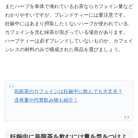
またハーブを単体で淹れているお茶ならカフェイン量など
わかりやすいですが、ブレンドティーには要注意です。
妊娠中にはあまり摂取したくないハーブが使われている、
カフェインを含む緑茶が混ざっている場合があります。
ハーブティーは必ずブレンドしていないものか、カフェイ
ンレスの材料のみで構成された商品を選びましょう。
烏龍茶のカフェインは妊娠中に飲んでも大丈夫？
含有量や代替飲み物も紹介！
妊娠中に烏龍茶を飲むには量を気をつけよ