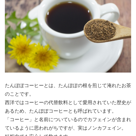
たんぽぽコーヒーとは、たんぽぽの根を煎じて淹れたお茶
のことです。
西洋ではコーヒーの代替飲料として愛用されていた歴史が
あるため、たんぽぽコーヒーとも呼ばれています。
「コーヒー」と名前についているのでカフェインが含まれ
ているように思われがちですが、実はノンカフェイン。