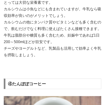
とっては大切な栄養素です。
カルシウムは小魚などにも含まれていますが、牛乳なら吸
収効率が良いのがメリットでしょう。
カルシウムの他にタンパク質やビタミンなども多く含むの
で、飲むだけでなく料理に使えばたくさん接種できます。
牛乳は脂肪分や糖質も多く含むため、妊娠中であれば1日
200～500mlほどが目安です。
チーズやヨーグルトなど、乳製品も活用して効率よく牛乳
を摂取しましょう。
④たんぽぽコーヒー