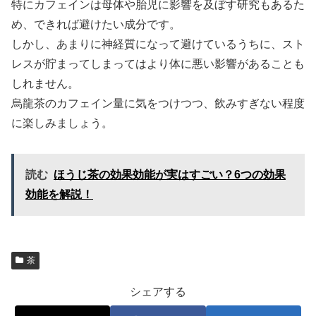
特にカフェインは母体や胎児に影響を及ぼす研究もあるた
め、できれば避けたい成分です。
しかし、あまりに神経質になって避けているうちに、スト
レスが貯まってしまってはより体に悪い影響があることも
しれません。
烏龍茶のカフェイン量に気をつけつつ、飲みすぎない程度
に楽しみましょう。
読む
ほうじ茶の効果効能が実はすごい？6つの効果
効能を解説！
茶
シェアする