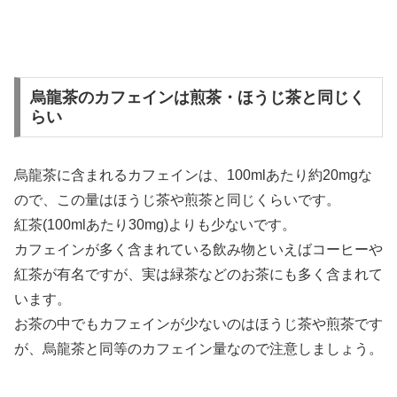
烏龍茶のカフェインは煎茶・ほうじ茶と同じく
らい
烏龍茶に含まれるカフェインは、100mlあたり約20mgな
ので、この量はほうじ茶や煎茶と同じくらいです。
紅茶(100mlあたり30mg)よりも少ないです。
カフェインが多く含まれている飲み物といえばコーヒーや
紅茶が有名ですが、実は緑茶などのお茶にも多く含まれて
います。
お茶の中でもカフェインが少ないのはほうじ茶や煎茶です
が、烏龍茶と同等のカフェイン量なので注意しましょう。