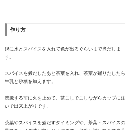
作り方
鍋に水とスパイスを入れて色が出るぐらいまで煮だしま
す。
スパイスを煮だしたあと茶葉を入れ、茶葉が踊りだしたら
牛乳と砂糖を加えます。
沸騰する前に火を止めて、茶こしでこしながらカップに注
いで出来上がりです。
茶葉やスパイスを煮だすタイミングや、茶葉・スパイスの