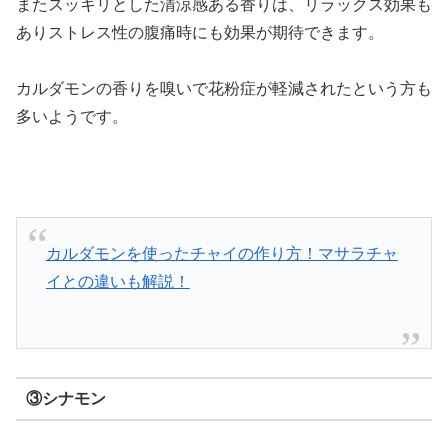
またスッキリとした清涼感ある香りは、リラックス効果も
ありストレス性の腹痛時にも効果が期待できます。
カルダモンの香りを嗅いで花粉症が軽減されたという方も
多いようです。
カルダモンを使ったチャイの作り方！マサラチャ
イとの違いも解説！
③シナモン