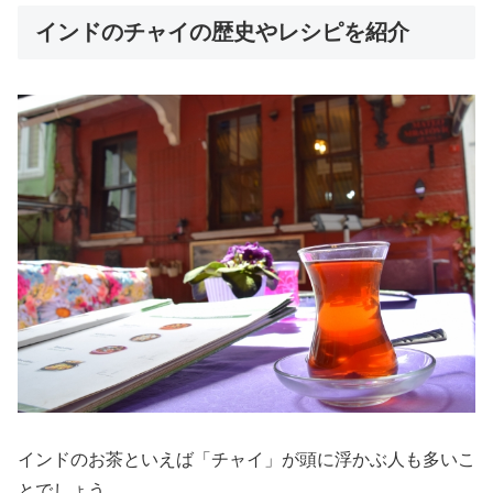
インドのチャイの歴史やレシピを紹介
インドのお茶といえば「チャイ」が頭に浮かぶ人も多いこ
とでしょう。