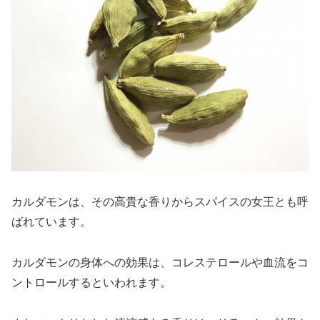
カルダモンは、その高貴な香りからスパイスの女王とも呼
ばれています。
カルダモンの身体への効果は、コレステロールや血流をコ
ントロールするといわれます。