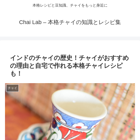
本格レシピと豆知識、チャイをもっと身近に
Chai Lab – 本格チャイの知識とレシピ集
インドのチャイの歴史！チャイがおすすめ
の理由と自宅で作れる本格チャイレシピ
も！
チャイ