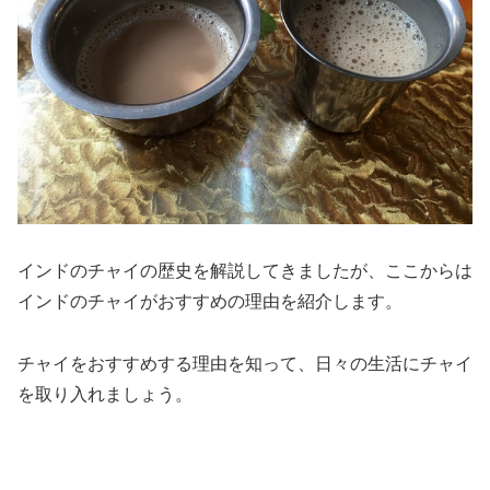
インドのチャイの歴史を解説してきましたが、ここからは
インドのチャイがおすすめの理由を紹介します。
チャイをおすすめする理由を知って、日々の生活にチャイ
を取り入れましょう。