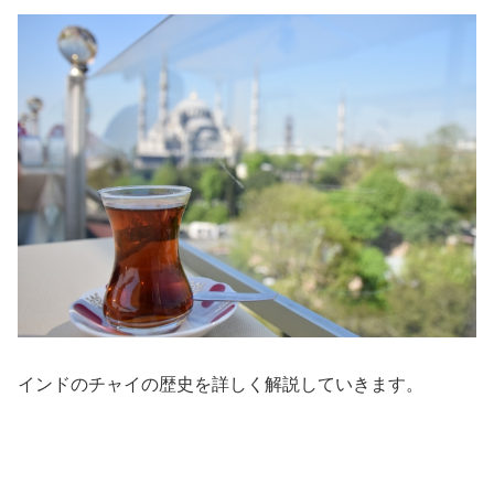
インドのチャイの歴史を詳しく解説していきます。