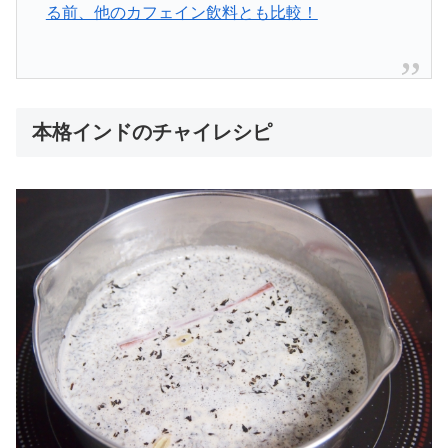
る前、他のカフェイン飲料とも比較！
本格インドのチャイレシピ