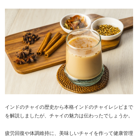
インドのチャイの歴史から本格インドのチャイレシピまで
を解説しましたが、チャイの魅力は伝わったでしょうか。
疲労回復や体調維持に、美味しいチャイを作って健康管理