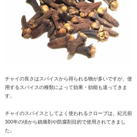
チャイの良さはスパイスから得られる物が多いですが、使
用するスパイスの種類によって効果・効能も違ってきま
す。
チャイのスパイスとしてよく使われるクローブは、紀元前
300年の頃から鎮痛剤や防腐剤目的で使用されてきまし
た。