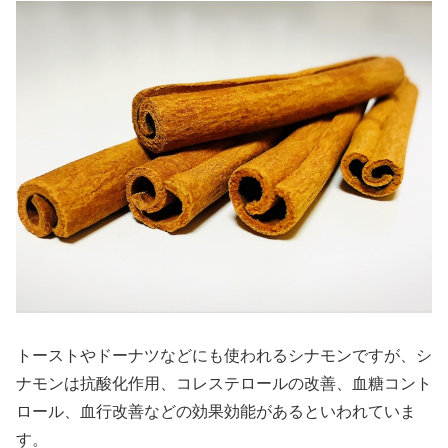
トーストやドーナツなどにも使われるシナモンですが、シ
ナモンは抗酸化作用、コレステロールの改善、血糖コント
ロール、血行改善などの効果効能があるといわれていま
す。