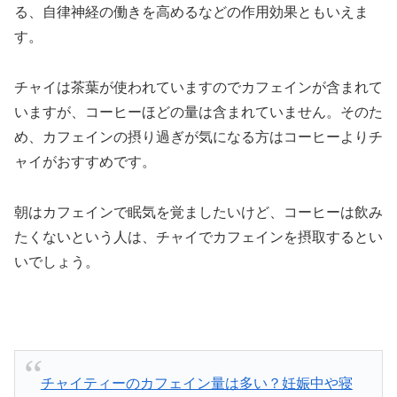
る、自律神経の働きを高めるなどの作用効果ともいえま
す。
チャイは茶葉が使われていますのでカフェインが含まれて
いますが、コーヒーほどの量は含まれていません。そのた
め、カフェインの摂り過ぎが気になる方はコーヒーよりチ
ャイがおすすめです。
朝はカフェインで眠気を覚ましたいけど、コーヒーは飲み
たくないという人は、チャイでカフェインを摂取するとい
いでしょう。
チャイティーのカフェイン量は多い？妊娠中や寝