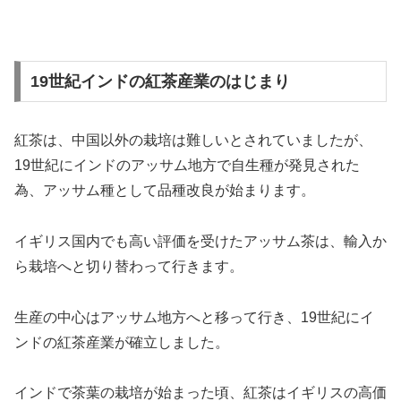
19世紀インドの紅茶産業のはじまり
紅茶は、中国以外の栽培は難しいとされていましたが、
19世紀にインドのアッサム地方で自生種が発見された
為、アッサム種として品種改良が始まります。
イギリス国内でも高い評価を受けたアッサム茶は、輸入か
ら栽培へと切り替わって行きます。
生産の中心はアッサム地方へと移って行き、19世紀にイ
ンドの紅茶産業が確立しました。
インドで茶葉の栽培が始まった頃、紅茶はイギリスの高価