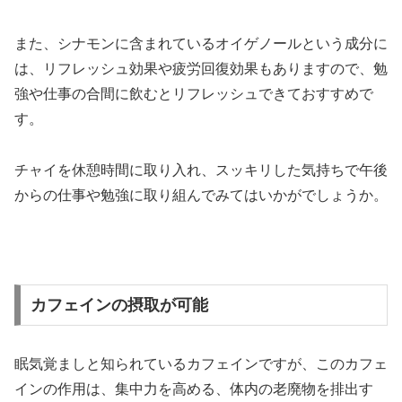
また、シナモンに含まれているオイゲノールという成分に
は、リフレッシュ効果や疲労回復効果もありますので、勉
強や仕事の合間に飲むとリフレッシュできておすすめで
す。
チャイを休憩時間に取り入れ、スッキリした気持ちで午後
からの仕事や勉強に取り組んでみてはいかがでしょうか。
カフェインの摂取が可能
眠気覚ましと知られているカフェインですが、このカフェ
インの作用は、集中力を高める、体内の老廃物を排出す