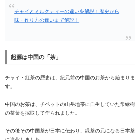
チャイとミルクティーの違いを解説！歴史から
味・作り方の違いまで解説！
起源は中国の「茶」
チャイ・紅茶の歴史は、紀元前の中国のお茶から始まりま
す。
中国のお茶は、チベットの山岳地帯に自生していた常緑樹
の茶葉を採取して作られました。
その後その中国茶が日本に伝わり、緑茶の元になる日本茶
に進化しました。