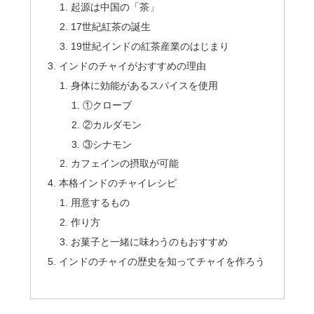
起源は中国の「茶」
17世紀紅茶の誕生
19世紀インドの紅茶産業のはじまり
インドのチャイがおすすめの理由
身体に効能があるスパイスを使用
①クローブ
②カルダモン
③シナモン
カフェインの摂取が可能
本格インドのチャイレシピ
用意するもの
作り方
お菓子と一緒に味わうのもおすすめ
インドのチャイの歴史を知ってチャイを作ろう