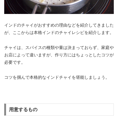
インドのチャイがおすすめの理由などを紹介してきました
が、ここからは本格インドのチャイレシピを紹介します。
チャイは、スパイスの種類や量は決まっておらず、家庭や
お店によって違いますが、作り方にはちょっとしたコツが
必要です。
コツを掴んで本格的なインドチャイを堪能しましょう。
用意するもの