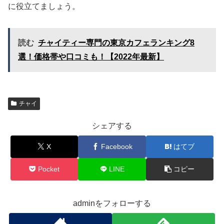
に役立てましょう。
読む
チャイティー専門の東京カフェランキング8
選！価格帯や口コミも！【2022年最新】
チャイ
シェアする
X
Facebook
はてブ
Pocket
LINE
コピー
adminをフォローする