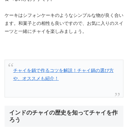
ケーキはシフォンケーキのようなシンプルな物が良く合い
ます。和菓子との相性も良いですので、お気に入りのスイ
ーツと一緒にチャイを楽しみましょう。
チャイを鍋で作るコツを解説！チャイ鍋の選び方
や、オススメも紹介！
インドのチャイの歴史を知ってチャイを作
ろう