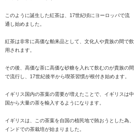
このように誕生した紅茶は、17世紀頃にヨーロッパで流
通し始めました。
紅茶は非常に高価な舶来品として、文化人や貴族の間で飲
用されます。
その後、高価な茶に高価な砂糖を入れて飲むのが貴族の間
で流行し、17世紀後半から喫茶習慣が根付き始めます。
イギリス国内の茶葉の需要が増えたことで、イギリスは中
国から大量の茶を輸入するようになります。
イギリスは、この茶葉を自国の植民地で賄おうとした為、
インドでの茶栽培が始まりました。