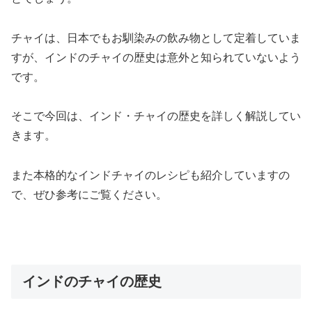
チャイは、日本でもお馴染みの飲み物として定着していま
すが、インドのチャイの歴史は意外と知られていないよう
です。
そこで今回は、インド・チャイの歴史を詳しく解説してい
きます。
また本格的なインドチャイのレシピも紹介していますの
で、ぜひ参考にご覧ください。
インドのチャイの歴史