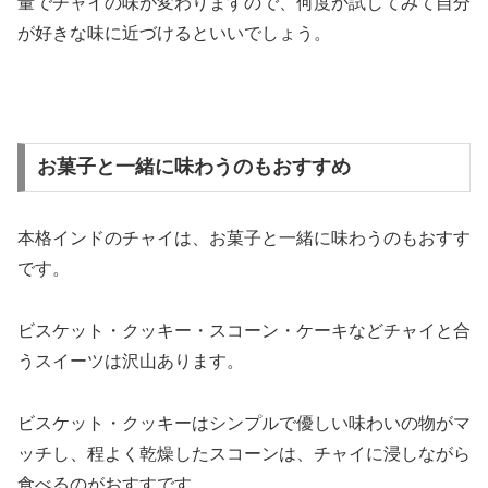
量でチャイの味が変わりますので、何度か試してみて自分
が好きな味に近づけるといいでしょう。
お菓子と一緒に味わうのもおすすめ
本格インドのチャイは、お菓子と一緒に味わうのもおすす
です。
ビスケット・クッキー・スコーン・ケーキなどチャイと合
うスイーツは沢山あります。
ビスケット・クッキーはシンプルで優しい味わいの物がマ
ッチし、程よく乾燥したスコーンは、チャイに浸しながら
食べるのがおすすです。