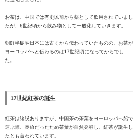
お茶は、中国では有史以前から薬として飲用されていまし
たが、6世紀頃から飲み物として一般化していきます。
朝鮮半島や日本には古くから伝わっていたものの、お茶が
ヨーロッパへと伝わるのは17世紀頃になってからでし
た。
17世紀紅茶の誕生
紅茶は諸説ありますが、中国茶の茶葉をヨーロッパへ船で
運ぶ際、長旅だったため茶葉が自然発酵し、紅茶が誕生し
たとも言われています。