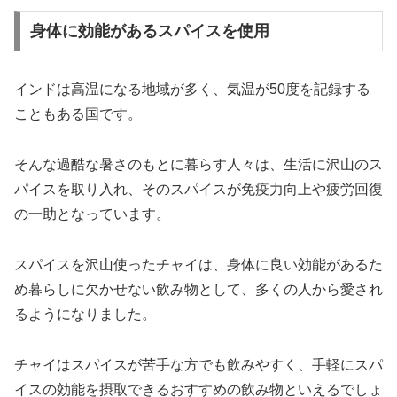
身体に効能があるスパイスを使用
インドは高温になる地域が多く、気温が50度を記録する
こともある国です。
そんな過酷な暑さのもとに暮らす人々は、生活に沢山のス
パイスを取り入れ、そのスパイスが免疫力向上や疲労回復
の一助となっています。
スパイスを沢山使ったチャイは、身体に良い効能があるた
め暮らしに欠かせない飲み物として、多くの人から愛され
るようになりました。
チャイはスパイスが苦手な方でも飲みやすく、手軽にスパ
イスの効能を摂取できるおすすめの飲み物といえるでしょ