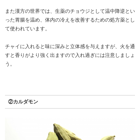
また漢方の世界では、生薬のチョウジとして温中降逆とい
った胃腸を温め、体内の冷えを改善するための処方薬とし
て使われています。
チャイに入れると味に深みと立体感を与えますが、火を通
すと香りがより強く出ますので入れ過ぎには注意しましょ
う。
②カルダモン