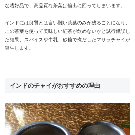
な嗜好品で、高品質な茶葉は輸出に回ってしまいます。
インドには良質とは言い難い茶葉のみが残ることになり、
この茶葉を使って美味しい紅茶が飲めないかと試行錯誤し
た結果、スパイスや牛乳、砂糖で煮だしたマサラチャイが
誕生します。
インドのチャイがおすすめの理由